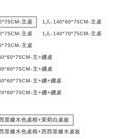
60*75CM-主桌
1人-140*60*75CM-主桌
70*75CM-主桌
1人-140*70*75CM-主桌
70*75CM-主桌
0*60*75CM-主+續桌
0*60*75CM-主+續桌
60*60*75CM-主+續+續桌
20*60*75CM-主+續+續桌
西里橡木色桌框+茉莉白桌板
西里橡木色桌框+西西里橡木桌板