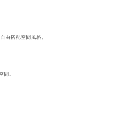
，自由搭配空間風格。
空間。