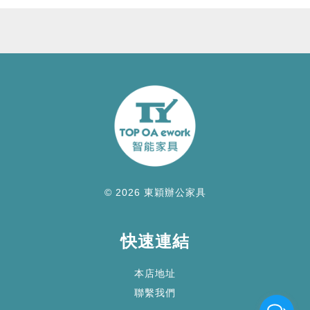
© 2026 東穎辦公家具
快速連結
本店地址
聯繫我們