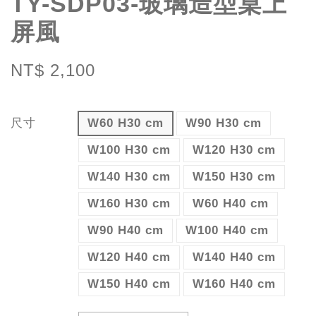
TY-SDP03-玻璃造型桌上
屏風
NT$ 2,100
尺寸
W60 H30 cm
W90 H30 cm
W100 H30 cm
W120 H30 cm
W140 H30 cm
W150 H30 cm
W160 H30 cm
W60 H40 cm
W90 H40 cm
W100 H40 cm
W120 H40 cm
W140 H40 cm
W150 H40 cm
W160 H40 cm