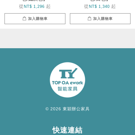
從
起
從
起
NT$ 1,296
NT$ 1,340
加入購物車
加入購物車
© 2026 東穎辦公家具
快速連結