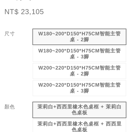
NT$ 23,105
尺寸
W180~200*D150*H75CM智能主管
桌 - 2腳
W180~200*D150*H75CM智能主管
桌 - 3腳
W200~220*D150*H75CM智能主管
桌 - 2腳
W200~220*D150*H75CM智能主管
桌 - 3腳
顏色
茉莉白+西西里橡木色桌框 + 茉莉白
色桌板
茉莉白+西西里橡木色桌框 + 西西里
色桌板