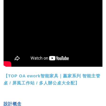
【TOP OA ework智能家具｜贏家系列 智能主管
桌 / 屏風工作站 / 多人辦公桌大全配】
設計概念