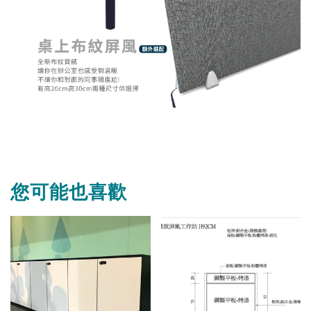
您可能也喜歡