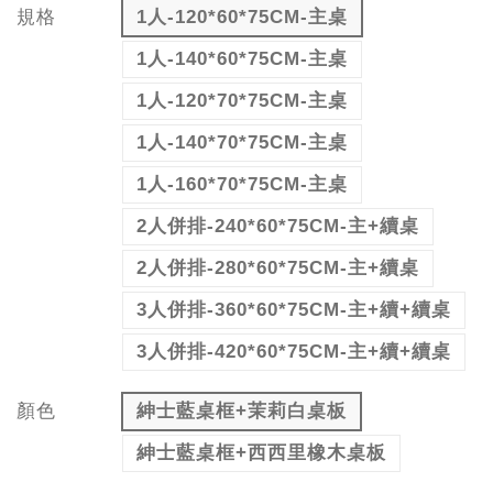
規格
1人-120*60*75CM-主桌
1人-140*60*75CM-主桌
1人-120*70*75CM-主桌
1人-140*70*75CM-主桌
1人-160*70*75CM-主桌
2人併排-240*60*75CM-主+續桌
2人併排-280*60*75CM-主+續桌
3人併排-360*60*75CM-主+續+續桌
3人併排-420*60*75CM-主+續+續桌
顏色
紳士藍桌框+茉莉白桌板
紳士藍桌框+西西里橡木桌板