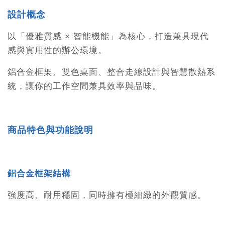
設計概念
以「優雅質感 × 智能機能」為核心，打造兼具現代
感與實用性的辦公環境。
鋁合金框架、雙色桌面、整合走線設計與智慧散熱系
統，讓你的工作空間兼具效率與品味。
商品特色與功能說明
鋁合金框架結構
強度高、耐用穩固，同時擁有極細緻的外觀質感。