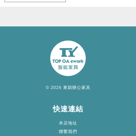
© 2026 東穎辦公家具
快速連結
本店地址
聯繫我們