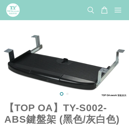
【TOP OA】TY-S002-
ABS鍵盤架 (黑色/灰白色)