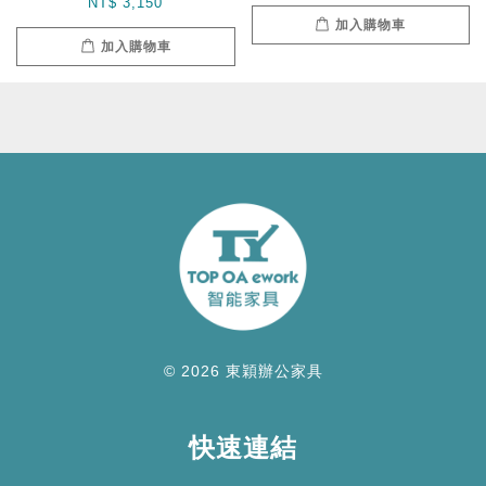
NT$ 3,150
加入購物車
加入購物車
© 2026 東穎辦公家具
快速連結