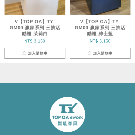
V【TOP OA】TY-
V【TOP OA】TY-
GM00-贏家系列 三抽活
GM00-贏家系列 三抽活
動櫃-茉莉白
動櫃-紳士藍
NT$ 3,150
NT$ 3,150
加入購物車
加入購物車