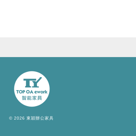
© 2026 東穎辦公家具