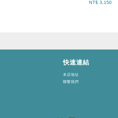
NT$ 3,150
快速連結
本店地址
聯繫我們