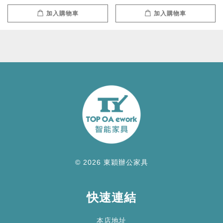
加入購物車
加入購物車
© 2026 東穎辦公家具
快速連結
本店地址