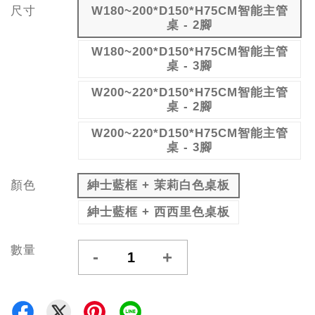
尺寸
W180~200*D150*H75CM智能主管
桌 - 2腳
W180~200*D150*H75CM智能主管
桌 - 3腳
W200~220*D150*H75CM智能主管
桌 - 2腳
W200~220*D150*H75CM智能主管
桌 - 3腳
顏色
紳士藍框 + 茉莉白色桌板
紳士藍框 + 西西里色桌板
數量
-
+