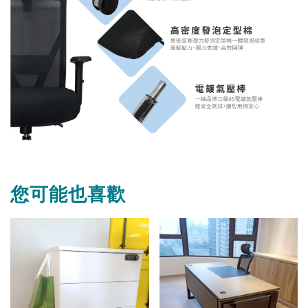
您可能也喜歡