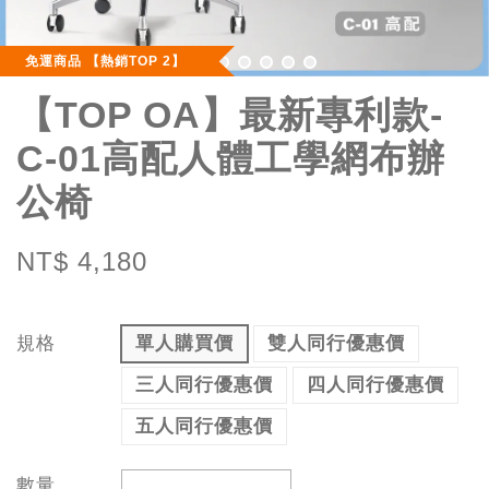
免運商品 【熱銷TOP 2】
【TOP OA】最新專利款-
C-01高配人體工學網布辦
公椅
NT$ 4,180
規格
單人購買價
雙人同行優惠價
三人同行優惠價
四人同行優惠價
五人同行優惠價
數量