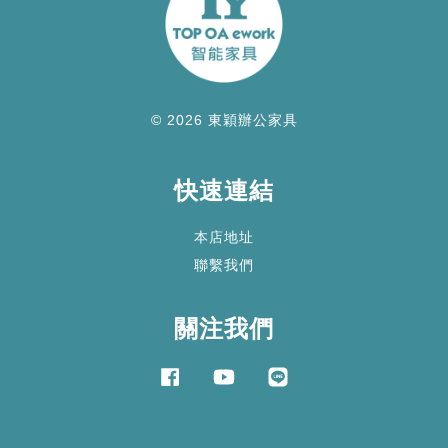
© 2026 東穎辦公家具
快速連結
本店地址
聯繫我們
關注我們
Facebook
YouTube
Line