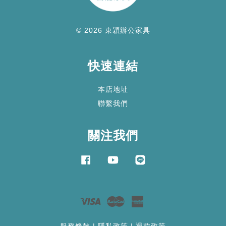
© 2026 東穎辦公家具
快速連結
本店地址
聯繫我們
關注我們
Facebook
YouTube
Line
Visa
Master
American
Express