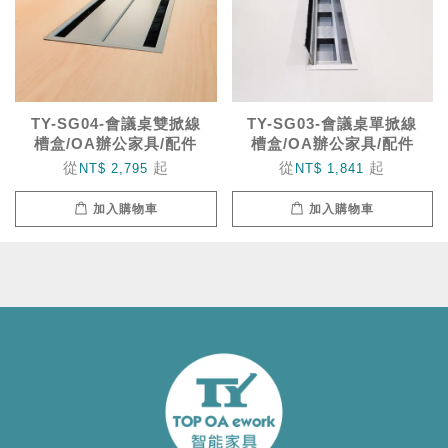
TY-SG04-會議桌雙掀線
TY-SG03-會議桌單掀線
槽盒/OA辦公家具/配件
槽盒/OA辦公家具/配件
從
起
從
起
NT$ 2,795
NT$ 1,841
加入購物車
加入購物車