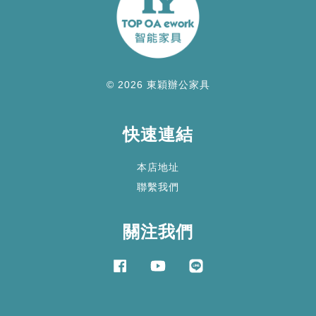
© 2026 東穎辦公家具
快速連結
本店地址
聯繫我們
關注我們
Facebook
YouTube
Line