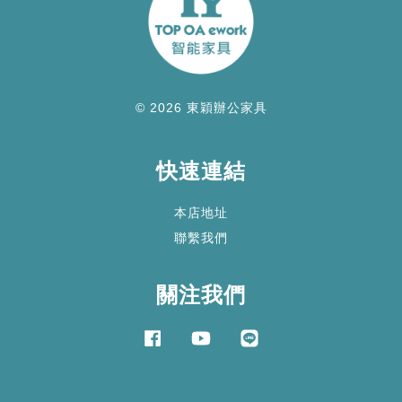
© 2026 東穎辦公家具
快速連結
本店地址
聯繫我們
關注我們
Facebook
YouTube
Line