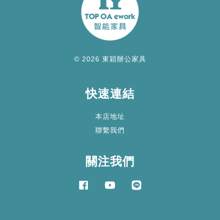
© 2026 東穎辦公家具
快速連結
本店地址
聯繫我們
關注我們
Facebook
YouTube
Line